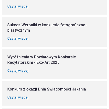
Czytaj więcej
Sukces Weroniki w konkursie fotograficzno-
plastycznym
Czytaj więcej
Wyróżnienia w Powiatowym Konkursie
Recytatorskim - Eko-Art 2025
Czytaj więcej
Konkurs z okazji Dnia Świadomości Jąkania
Czytaj więcej