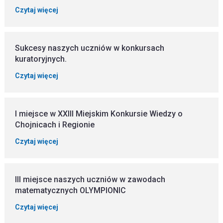
Czytaj więcej
Sukcesy naszych uczniów w konkursach
kuratoryjnych.
Czytaj więcej
I miejsce w XXIII Miejskim Konkursie Wiedzy o
Chojnicach i Regionie
Czytaj więcej
III miejsce naszych uczniów w zawodach
matematycznych OLYMPIONIC
Czytaj więcej