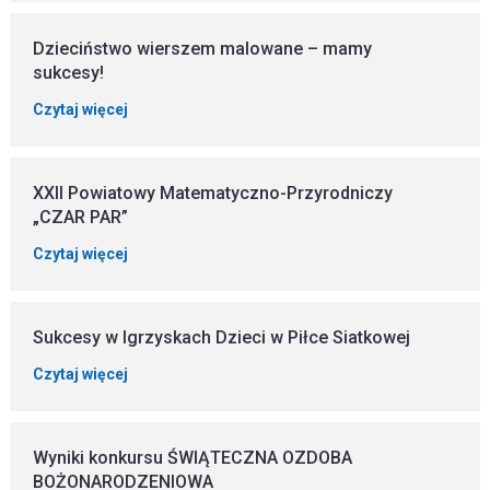
Dzieciństwo wierszem malowane – mamy
sukcesy!
Czytaj więcej
XXII Powiatowy Matematyczno-Przyrodniczy
„CZAR PAR”
Czytaj więcej
Sukcesy w Igrzyskach Dzieci w Piłce Siatkowej
Czytaj więcej
Wyniki konkursu ŚWIĄTECZNA OZDOBA
BOŻONARODZENIOWA