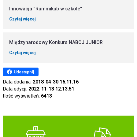
Innowacja ''Rummikub w szkole''
Czytaj więcej
Międzynarodowy Konkurs NABOJ JUNIOR
Czytaj więcej
Udostępnij
Data dodania:
2018-04-30 16:11:16
Data edycji:
2022-11-13 12:13:51
Ilość wyświetleń:
6413