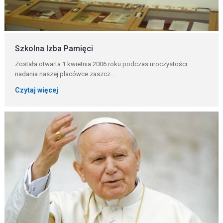
Szkolna Izba Pamięci
Została otwarta 1 kwietnia 2006 roku podczas uroczystości
nadania naszej placówce zaszcz...
Czytaj więcej