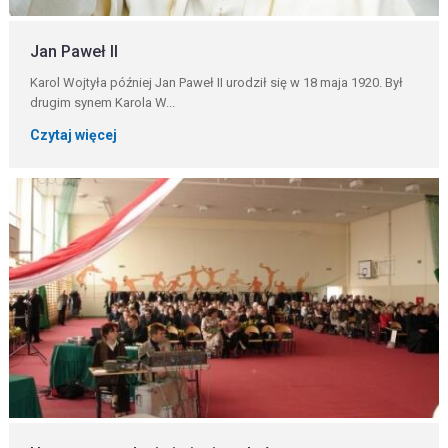
Jan Paweł II
Karol Wojtyła później Jan Paweł II urodził się w 18 maja 1920. Był
drugim synem Karola W...
Czytaj więcej