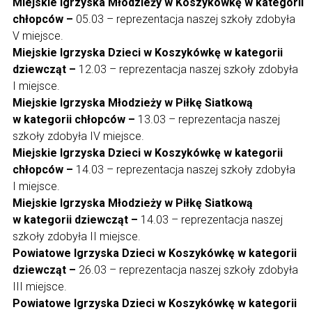
Miejskie Igrzyska Młodzieży w Koszykówkę w kategorii
chłopców –
05.03 – reprezentacja naszej szkoły zdobyła
V miejsce.
Miejskie Igrzyska Dzieci w Koszykówkę w kategorii
dziewcząt –
12.03 – reprezentacja naszej szkoły zdobyła
I miejsce.
Miejskie Igrzyska Młodzieży w Piłkę Siatkową
w kategorii chłopców –
13.03 – reprezentacja naszej
szkoły zdobyła IV miejsce.
Miejskie Igrzyska Dzieci w Koszykówkę w kategorii
chłopców –
14.03 – reprezentacja naszej szkoły zdobyła
I miejsce.
Miejskie Igrzyska Młodzieży w Piłkę Siatkową
w kategorii dziewcząt –
14.03 – reprezentacja naszej
szkoły zdobyła II miejsce.
Powiatowe Igrzyska Dzieci w Koszykówkę w kategorii
dziewcząt –
26.03 – reprezentacja naszej szkoły zdobyła
III miejsce.
Powiatowe Igrzyska Dzieci w Koszykówkę w kategorii