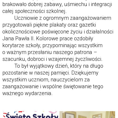
brakowało dobrej zabawy, uśmiechu i integracji
całej społeczności szkolnej.
Uczniowie z ogromnym zaangażowaniem
przygotowali piękne plakaty oraz gazetki
okolicznościowe poświęcone życiu i działalności
Jana Pawła II. Kolorowe prace ozdobiły
korytarze szkoły, przypominając wszystkim
o ważnym przesłaniu naszego patrona –
szacunku, dobroci i wzajemnej życzliwości.
To był wyjątkowy dzień, który na długo
pozostanie w naszej pamięci. Dziękujemy
wszystkim uczniom, nauczycielom za
zaangażowanie i wspólne świętowanie tego
ważnego wydarzenia.