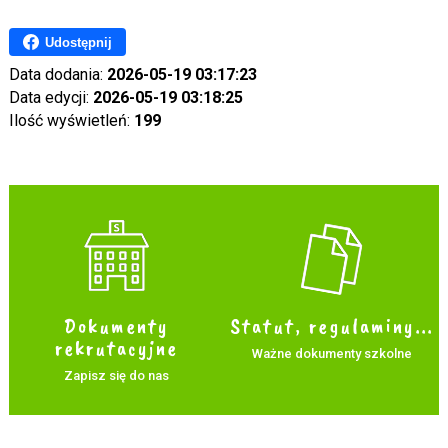
Udostępnij
Data dodania:
2026-05-19 03:17:23
Data edycji:
2026-05-19 03:18:25
Ilość wyświetleń:
199
Dokumenty
Statut, regulaminy...
rekrutacyjne
Ważne dokumenty szkolne
Zapisz się do nas